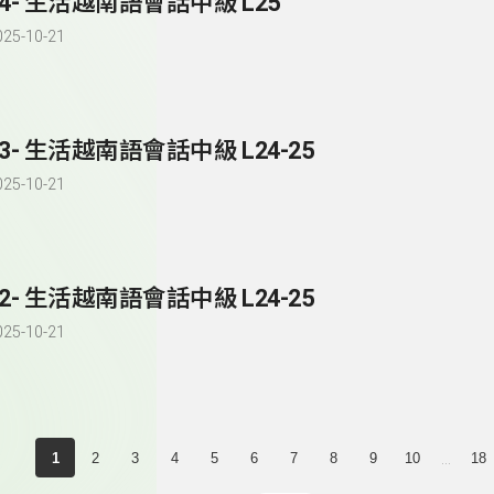
84- 生活越南語會話中級 L25
025-10-21
83- 生活越南語會話中級 L24-25
025-10-21
82- 生活越南語會話中級 L24-25
025-10-21
...
1
2
3
4
5
6
7
8
9
10
18