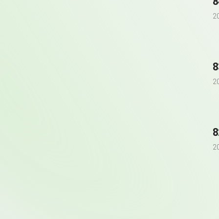
2
2
2