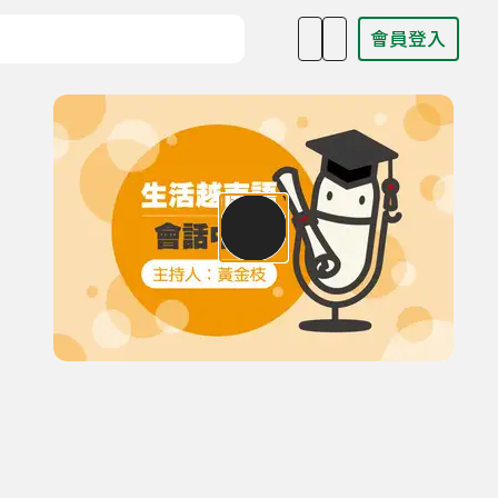
會員登入
目名稱、主持人或關鍵字