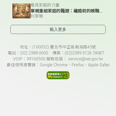
看見家庭的力量
單親重組家庭的難題：離婚前的親職教育
利翠珊
載入更多
頁尾資訊
地址：(100052) 臺北市中正區南海路45號
電話：(02) 2388-0600 傳真：(02)2389-3126 TANET
VOIP：99160500 服務信箱： service@ner.gov.tw
最佳使用瀏覽器：Google Chrome、Firefox、Apple Safari