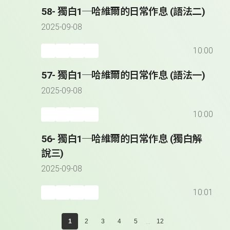
58- 獨白1─哈維爾的日常作息 (語法二)
2025-09-08
10:00
57- 獨白1─哈維爾的日常作息 (語法一)
2025-09-08
10:00
56- 獨白1─哈維爾的日常作息 (獨白解
說三)
2025-09-08
10:01
...
1
2
3
4
5
12