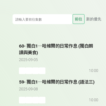
前往
新的優先
60- 獨白1─哈維爾的日常作息 (獨白朗
讀與美食)
2025-09-05
10:00
59- 獨白1─哈維爾的日常作息 (語法三)
2025-09-08
10:00