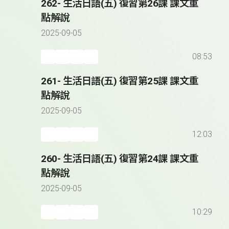
262- 生活日語(五) 復習第26課 課文重
點解說
2025-09-05
08:53
261- 生活日語(五) 復習第25課 課文重
點解說
2025-09-05
12:03
260- 生活日語(五) 復習第24課 課文重
點解說
2025-09-05
10:29