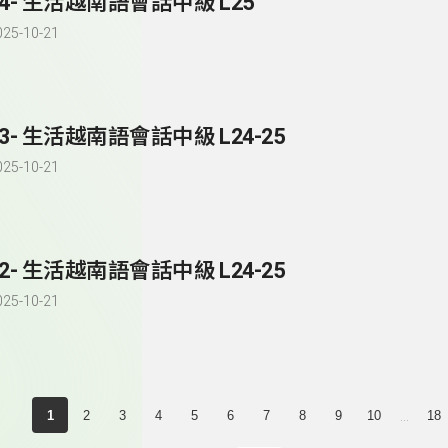
84- 生活越南語會話中級 L25
025-10-21
83- 生活越南語會話中級 L24-25
025-10-21
82- 生活越南語會話中級 L24-25
025-10-21
...
1
2
3
4
5
6
7
8
9
10
18