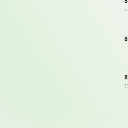
2
2
2