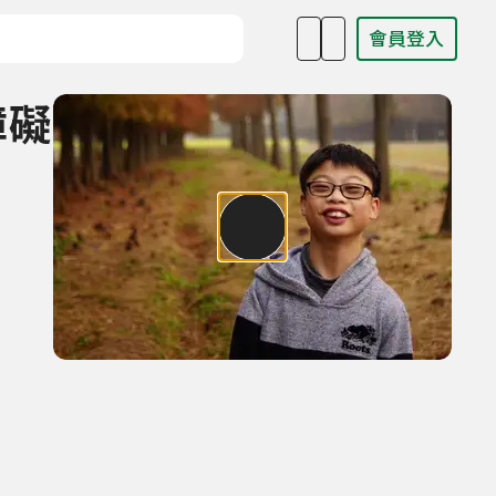
會員登入
目名稱、主持人或關鍵字
障礙