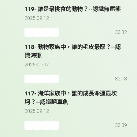
119- 誰是最挑食的動物？--認識無尾熊
2025-09-12
33:32
118- 動物家族中，誰的毛皮最厚？--認
識海獺
2026-01-07
32:18
117- 海洋家族中，誰的成長命運最坎
坷？--認識翻車魚
2025-09-12
33:09