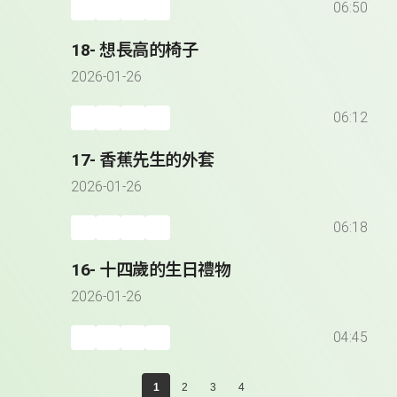
06:50
18- 想長高的椅子
2026-01-26
06:12
17- 香蕉先生的外套
2026-01-26
06:18
16- 十四歲的生日禮物
2026-01-26
04:45
1
2
3
4