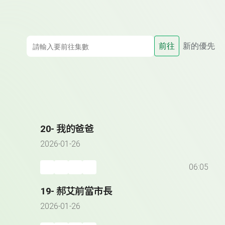
前往
新的優先
20- 我的爸爸
2026-01-26
06:05
19- 郝艾前當市長
2026-01-26