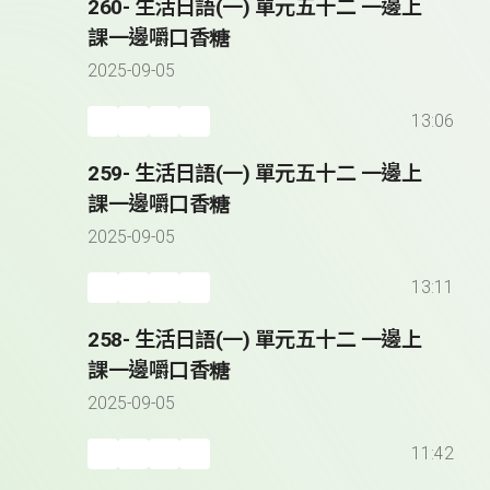
260- 生活日語(一) 單元五十二 一邊上
課一邊嚼口香糖
2025-09-05
13:06
259- 生活日語(一) 單元五十二 一邊上
課一邊嚼口香糖
2025-09-05
13:11
258- 生活日語(一) 單元五十二 一邊上
課一邊嚼口香糖
2025-09-05
11:42