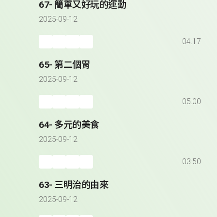
67- 簡單又好玩的運動
2025-09-12
04:17
65- 第二個胃
2025-09-12
05:00
64- 多元的美食
2025-09-12
03:50
63- 三明治的由來
2025-09-12