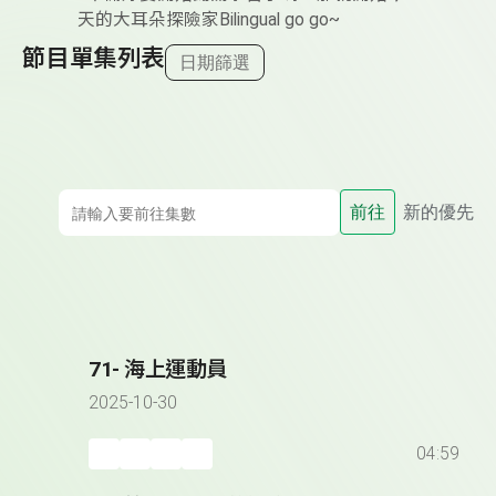
天的大耳朵探險家Bilingual go go~
節目單集列表
日期篩選
前往
新的優先
71- 海上運動員
2025-10-30
04:59