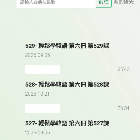
前往
新的優先
529- 輕鬆學韓語 第六冊 第529課
2025-09-05
25:43
528- 輕鬆學韓語 第六冊 第528課
2025-10-21
26:34
527- 輕鬆學韓語 第六冊 第527課
2025-09-05