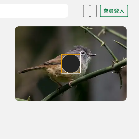
會員登入
目名稱、主持人或關鍵字