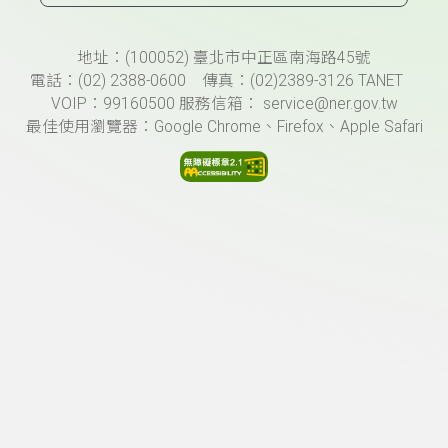
頁尾資訊
地址：(100052) 臺北市中正區南海路45號
電話：(02) 2388-0600 傳真：(02)2389-3126 TANET
VOIP：99160500 服務信箱： service@ner.gov.tw
最佳使用瀏覽器：Google Chrome、Firefox、Apple Safari