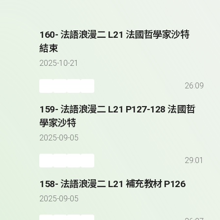
160- 法語浪漫二 L21 法國哲學家沙特
結束
2025-10-21
26:09
159- 法語浪漫二 L21 P127-128 法國哲
學家沙特
2025-09-05
29:01
158- 法語浪漫二 L21 補充教材 P126
2025-09-05