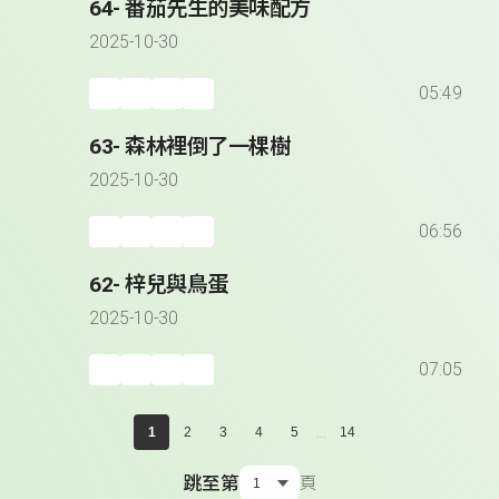
64- 番茄先生的美味配方
2025-10-30
05:49
63- 森林裡倒了一棵樹
2025-10-30
06:56
62- 梓兒與鳥蛋
2025-10-30
07:05
...
1
2
3
4
5
14
跳至第
頁