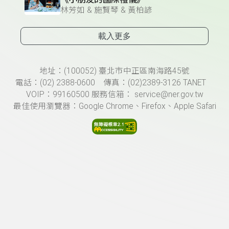
林芳如 & 施賢琴 & 黃柏諺
載入更多
頁尾資訊
地址：(100052) 臺北市中正區南海路45號
電話：(02) 2388-0600 傳真：(02)2389-3126 TANET
VOIP：99160500 服務信箱： service@ner.gov.tw
最佳使用瀏覽器：Google Chrome、Firefox、Apple Safari