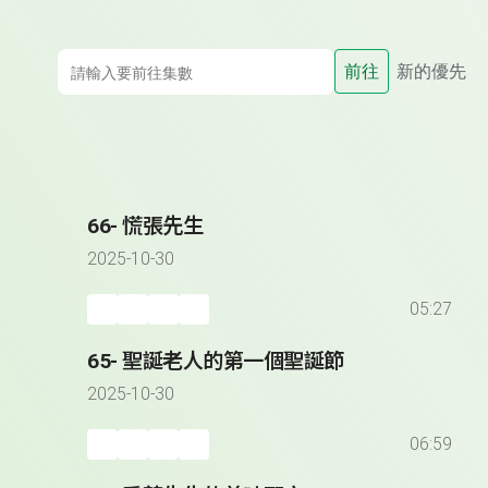
前往
新的優先
66- 慌張先生
2025-10-30
05:27
65- 聖誕老人的第一個聖誕節
2025-10-30
06:59