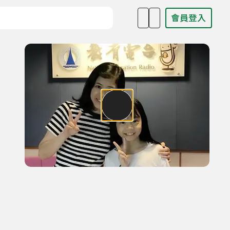
會員登入
目名稱、主持人或關鍵字