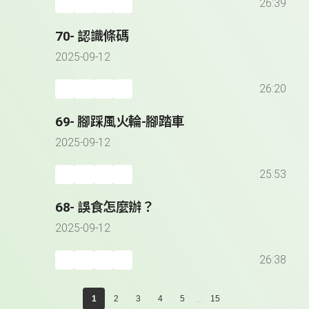
26:39
70- 認識條碼
2025-09-12
26:20
69- 腳踩風火輪-腳踏車
2025-09-12
25:53
68- 誤食怎麼辦？
2025-09-12
26:38
...
1
2
3
4
5
15