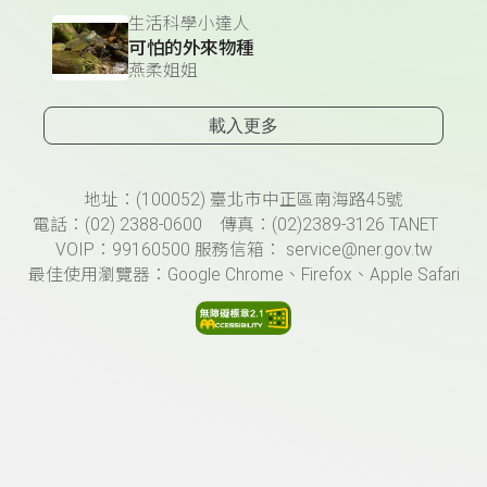
生活科學小達人
可怕的外來物種
燕柔姐姐
載入更多
頁尾資訊
地址：(100052) 臺北市中正區南海路45號
電話：(02) 2388-0600 傳真：(02)2389-3126 TANET
VOIP：99160500 服務信箱： service@ner.gov.tw
最佳使用瀏覽器：Google Chrome、Firefox、Apple Safari