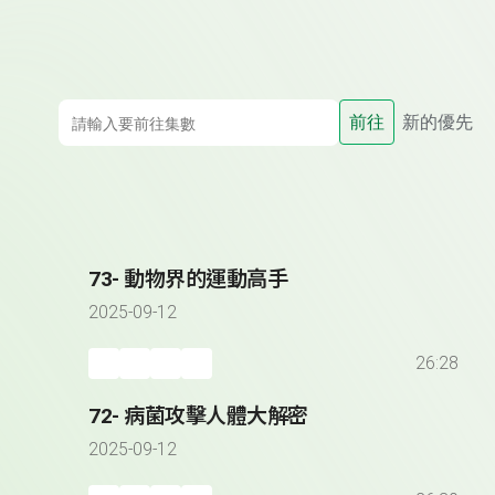
前往
新的優先
73- 動物界的運動高手
2025-09-12
26:28
72- 病菌攻擊人體大解密
2025-09-12