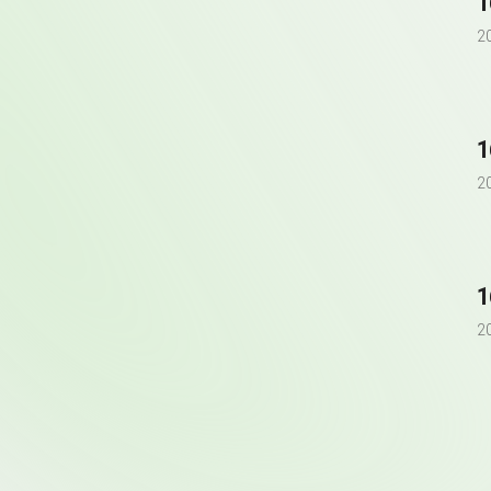
2
2
2