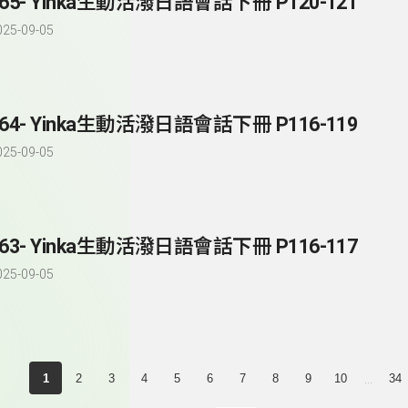
165- Yinka生動活潑日語會話下冊 P120-121
025-09-05
164- Yinka生動活潑日語會話下冊 P116-119
025-09-05
163- Yinka生動活潑日語會話下冊 P116-117
025-09-05
...
1
2
3
4
5
6
7
8
9
10
34