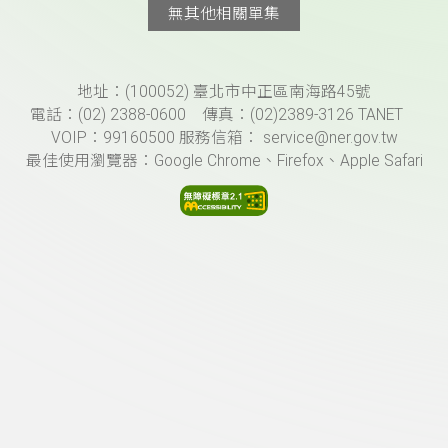
無其他相關單集
頁尾資訊
地址：(100052) 臺北市中正區南海路45號
電話：(02) 2388-0600 傳真：(02)2389-3126 TANET
VOIP：99160500 服務信箱： service@ner.gov.tw
最佳使用瀏覽器：Google Chrome、Firefox、Apple Safari