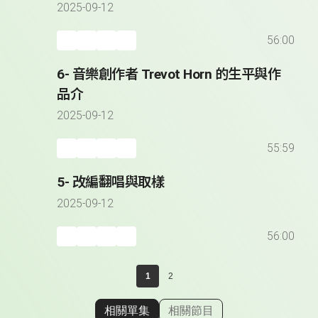
2025-09-12
56:00
6- 音樂創作者 Trevot Horn 的生平與作
品介
2025-09-12
55:59
5- 改編翻唱與取樣
2025-09-12
56:00
1
2
相關單集
相關節目