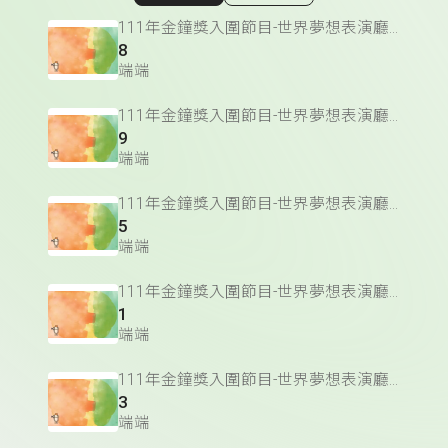
顯示相關單集
111年金鐘獎入圍節目-世界夢想表演廳(藝術文化節目&主持人獎)
8
端端
111年金鐘獎入圍節目-世界夢想表演廳(藝術文化節目&主持人獎)
9
端端
111年金鐘獎入圍節目-世界夢想表演廳(藝術文化節目&主持人獎)
5
端端
111年金鐘獎入圍節目-世界夢想表演廳(藝術文化節目&主持人獎)
1
端端
111年金鐘獎入圍節目-世界夢想表演廳(藝術文化節目&主持人獎)
3
端端