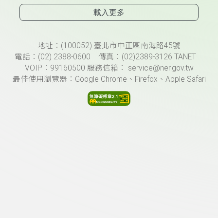
載入更多
頁尾資訊
地址：(100052) 臺北市中正區南海路45號
電話：(02) 2388-0600 傳真：(02)2389-3126 TANET
VOIP：99160500 服務信箱： service@ner.gov.tw
最佳使用瀏覽器：Google Chrome、Firefox、Apple Safari