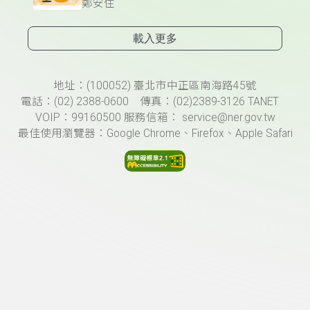
鄭安住
載入更多
頁尾資訊
地址：(100052) 臺北市中正區南海路45號
電話：(02) 2388-0600 傳真：(02)2389-3126 TANET
VOIP：99160500 服務信箱： service@ner.gov.tw
最佳使用瀏覽器：Google Chrome、Firefox、Apple Safari