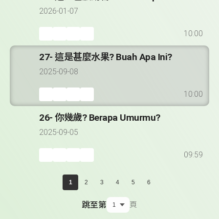
2026-01-07
10:00
27- 這是甚麼水果? Buah Apa Ini?
2025-09-08
10:00
26- 你幾歲? Berapa Umurmu?
2025-09-05
09:59
1
2
3
4
5
6
跳至第
頁