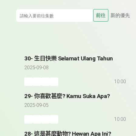
前往
新的優先
30- 生日快樂 Selamat Ulang Tahun
2025-09-08
10:00
29- 你喜歡甚麼? Kamu Suka Apa?
2025-09-05
10:00
28- 這是甚麼動物? Hewan Apa Ini?