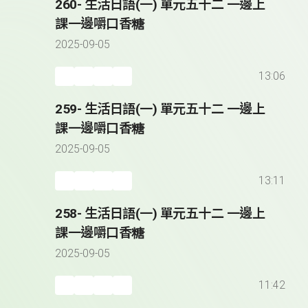
260- 生活日語(一) 單元五十二 一邊上
課一邊嚼口香糖
2025-09-05
13:06
259- 生活日語(一) 單元五十二 一邊上
課一邊嚼口香糖
2025-09-05
13:11
258- 生活日語(一) 單元五十二 一邊上
課一邊嚼口香糖
2025-09-05
11:42