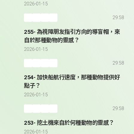
2026-01-15
29:58
255- 為視障朋友指引方向的導盲帽，來
自於那種動物的靈感？
2026-01-15
29:58
254- 加快船航行速度，那種動物提供好
點子？
2026-01-15
29:58
253- 挖土機來自於何種動物的靈感？
2026-01-15