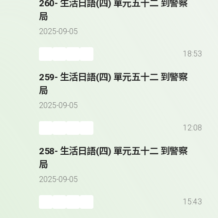
260- 生活日語(四) 單元五十二 到警察
局
2025-09-05
18:53
259- 生活日語(四) 單元五十二 到警察
局
2025-09-05
12:08
258- 生活日語(四) 單元五十二 到警察
局
2025-09-05
15:43