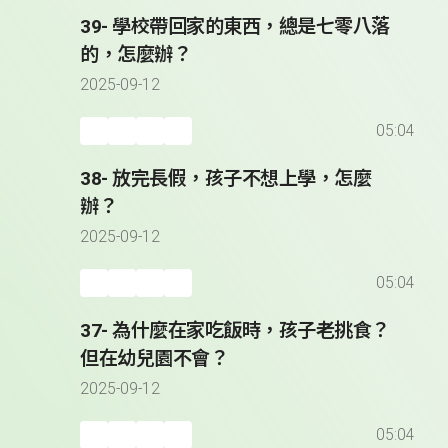
39- 學校帶回家的東西，總是七零八落
的，怎麼辦？
2025-09-12
05:04
38- 放完長假，孩子不想上學，怎麼
辦？
2025-09-12
05:04
37- 為什麼在家吃飯時，孩子老挑食？
但在幼兒園不會？
2025-09-12
05:04