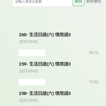
前往
新的優先
260- 生活日語(六) 慣用語3
2025-09-05
08:16
259- 生活日語(六) 慣用語3
2025-09-05
10:33
258- 生活日語(六) 慣用語3
2025-09-05