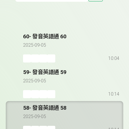
60- 發音英語通 60
2025-09-05
10:04
59- 發音英語通 59
2025-09-05
10:14
58- 發音英語通 58
2025-09-05