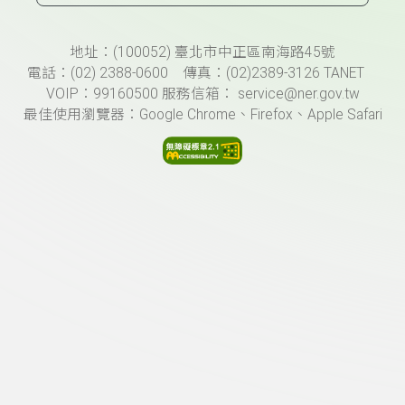
頁尾資訊
地址：(100052) 臺北市中正區南海路45號
電話：(02) 2388-0600 傳真：(02)2389-3126 TANET
VOIP：99160500 服務信箱： service@ner.gov.tw
最佳使用瀏覽器：Google Chrome、Firefox、Apple Safari