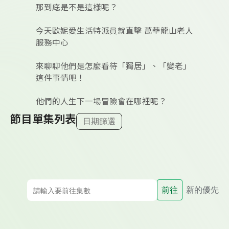
那到底是不是這樣呢？
今天歐妮愛生活特派員就直擊 萬華龍山老人
服務中心
來聊聊他們是怎麼看待「獨居」、「變老」
這件事情吧！
他們的人生下一場冒險會在哪裡呢？
節目單集列表
日期篩選
前往
新的優先