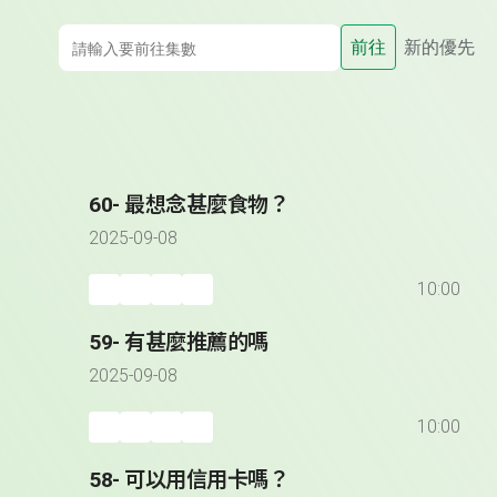
前往
新的優先
60- 最想念甚麼食物？
2025-09-08
10:00
59- 有甚麼推薦的嗎
2025-09-08
10:00
58- 可以用信用卡嗎？