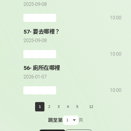
2025-09-08
10:00
57- 要去哪裡？
2025-09-08
10:00
56- 廁所在哪裡
2026-01-07
10:00
...
1
2
3
4
5
12
跳至第
頁