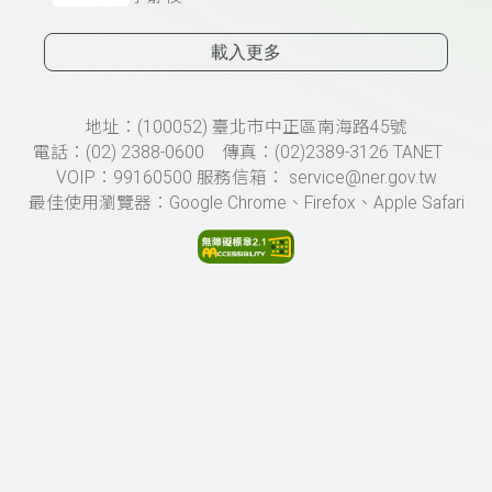
載入更多
頁尾資訊
地址：(100052) 臺北市中正區南海路45號
電話：(02) 2388-0600 傳真：(02)2389-3126 TANET
VOIP：99160500 服務信箱： service@ner.gov.tw
最佳使用瀏覽器：Google Chrome、Firefox、Apple Safari