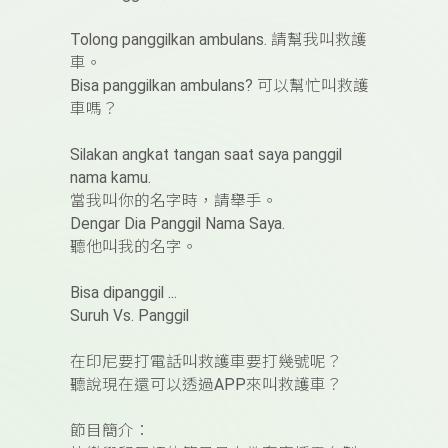
Tolong panggilkan ambulans.
請幫我叫救護
車。
Bisa panggilkan ambulans?
可以幫忙叫救護
車嗎？
Silakan angkat tangan saat saya panggil
nama kamu.
當我叫你的名字時，請舉手。
Dengar Dia Panggil Nama Saya.
聽他叫我的名字。
Bisa dipanggil ...
Suruh Vs. Panggil
在印尼要打電話叫救護車要打幾號呢？
聽說現在還可以透過
APP
來叫救護車？
節目簡介：