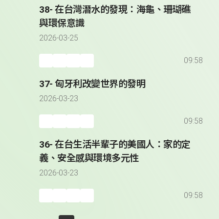
38- 在台灣潛水的發現：海龜、珊瑚礁
與環保意識
2026-03-25
09:58
37- 匈牙利改變世界的發明
2026-03-23
09:58
36- 在台生活半輩子的美國人：家的定
義、安全感與環境多元性
2026-03-23
09:58