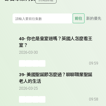
前往
新的優先
40- 你也是皇室迷嗎？英國人怎麼看王
室？
2026-03-30
09:59
39- 美國聖誕節怎麼過？聊聊職業聖誕
老人的生活
2026-03-25
09:58