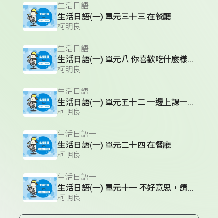
生活日語一
生活日語(一) 單元三十三 在餐廳
柯明良
生活日語一
生活日語(一) 單元八 你喜歡吃什麼樣的水果？
柯明良
生活日語一
生活日語(一) 單元五十二 一邊上課一邊嚼口香糖
柯明良
生活日語一
生活日語(一) 單元三十四 在餐廳
柯明良
生活日語一
生活日語(一) 單元十一 不好意思，請問你幾歲？
柯明良