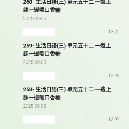
260- 生活日語(三) 單元五十二 一邊上
課一邊嚼口香糖
2025-09-05
13:22
259- 生活日語(三) 單元五十二 一邊上
課一邊嚼口香糖
2025-09-05
13:28
258- 生活日語(三) 單元五十二 一邊上
課一邊嚼口香糖
2025-09-05
12:07