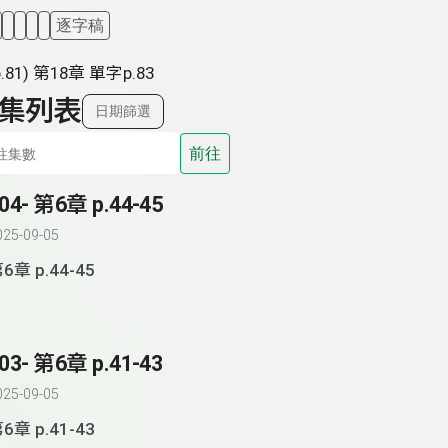
逐字稿
.81) 第18章 單字p.83
集列表
日期篩選
前往
04- 第6章 p.44-45
025-09-05
6章 p.44-45
03- 第6章 p.41-43
025-09-05
6章 p.41-43