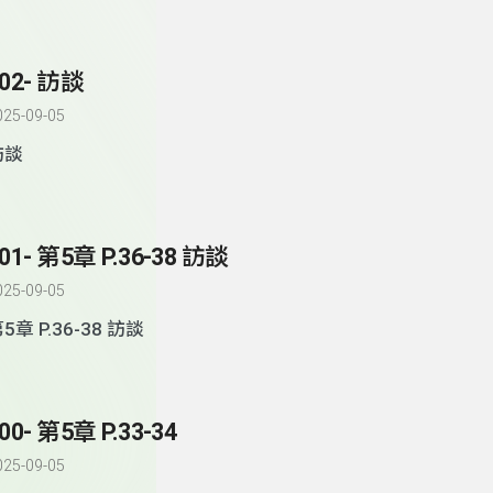
02- 訪談
025-09-05
訪談
01- 第5章 P.36-38 訪談
025-09-05
5章 P.36-38 訪談
00- 第5章 P.33-34
025-09-05