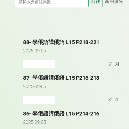
前往
新的優先
88- 學俄語講俄語 L15 P218-221
2025-09-05
31:34
87- 學俄語講俄語 L15 P216-218
2025-09-05
31:20
86- 學俄語講俄語 L15 P214-216
2025-09-05