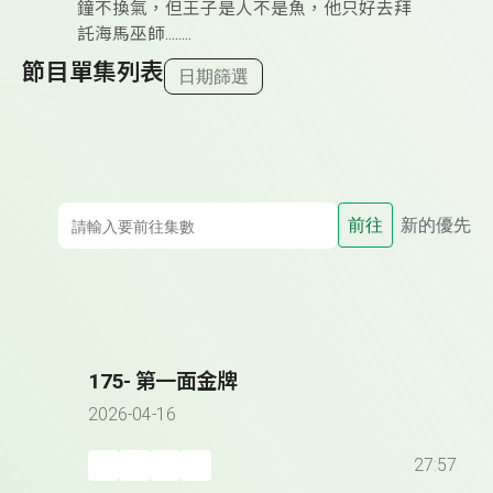
鐘不換氣，但王子是人不是魚，他只好去拜
託海馬巫師........
節目單集列表
日期篩選
前往
新的優先
175- 第一面金牌
2026-04-16
27:57