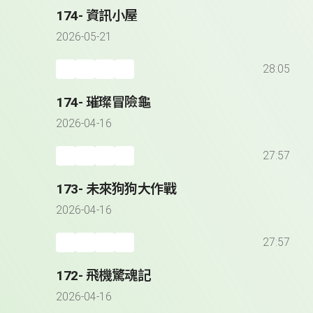
174- 資訊小屋
2026-05-21
28:05
174- 璀璨冒險龜
2026-04-16
27:57
173- 未來狗狗大作戰
2026-04-16
27:57
172- 飛機驚魂記
2026-04-16