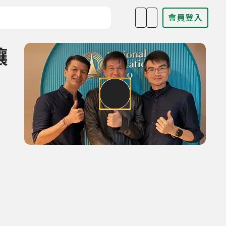
會員登入
目名稱、主持人或關鍵字
讓