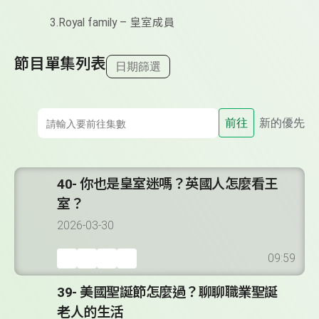
3.Royal family – 皇室成員
節目單集列表
日期篩選
前往
新的優先
40- 你也是皇室迷嗎？英國人怎麼看王
室？
2026-03-30
09:59
39- 美國聖誕節怎麼過？聊聊職業聖誕
老人的生活