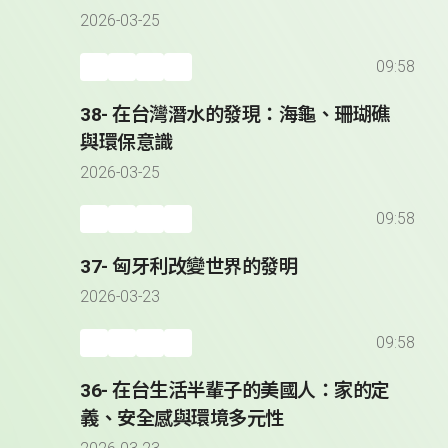
2026-03-25
09:58
38- 在台灣潛水的發現：海龜、珊瑚礁
與環保意識
2026-03-25
09:58
37- 匈牙利改變世界的發明
2026-03-23
09:58
36- 在台生活半輩子的美國人：家的定
義、安全感與環境多元性