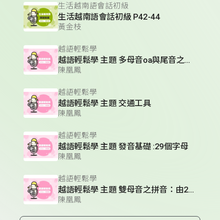
生活越南語會話初級
生活越南語會話初級 P42-44
黃金枝
越語輕鬆學
越語輕鬆學 主題 多母音oa與尾音之拼音
陳凰鳳
越語輕鬆學
越語輕鬆學 主題 交通工具
陳凰鳳
越語輕鬆學
越語輕鬆學 主題 發音基礎 :29個字母
陳凰鳳
越語輕鬆學
越語輕鬆學 主題 雙母音之拼音：由2個母音組成
陳凰鳳