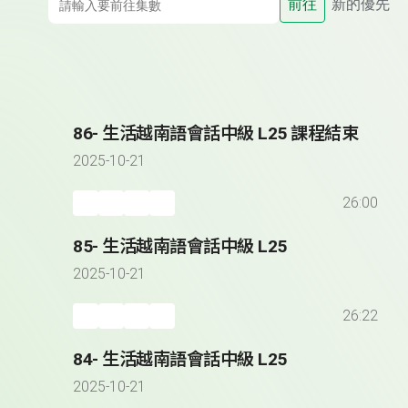
前往
新的優先
86- 生活越南語會話中級 L25 課程結束
2025-10-21
26:00
85- 生活越南語會話中級 L25
2025-10-21
26:22
84- 生活越南語會話中級 L25
2025-10-21