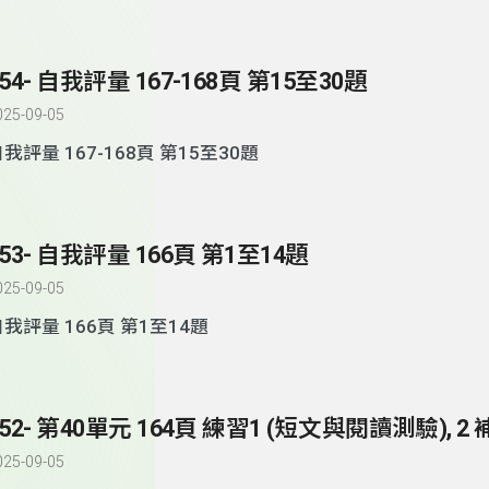
154- 自我評量 167-168頁 第15至30題
025-09-05
自我評量 167-168頁 第15至30題
153- 自我評量 166頁 第1至14題
025-09-05
我評量 166頁 第1至14題
025-09-05