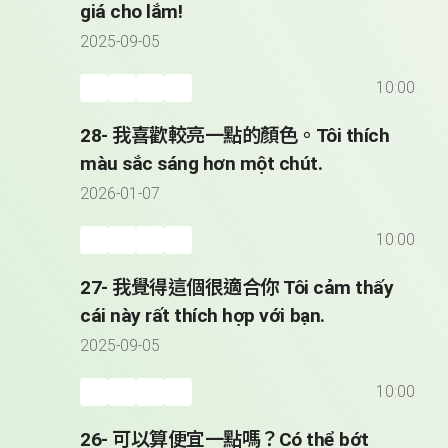
giá cho lắm!
2025-09-05
10:00
28- 我喜歡較亮一點的顏色。Tôi thích
màu sắc sáng hơn một chút.
2026-01-07
10:00
27- 我覺得這個很適合你 Tôi cảm thấy
cái này rất thích hợp với bạn.
2025-09-05
10:00
26- 可以算便宜一點嗎？Có thể bớt