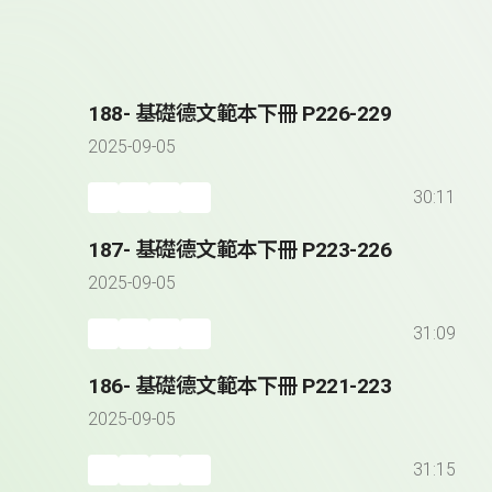
188- 基礎德文範本下冊 P226-229
2025-09-05
30:11
187- 基礎德文範本下冊 P223-226
2025-09-05
31:09
186- 基礎德文範本下冊 P221-223
2025-09-05
31:15