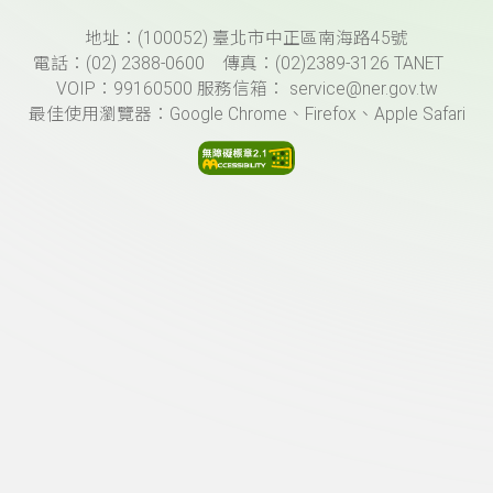
頁尾資訊
地址：(100052) 臺北市中正區南海路45號
電話：(02) 2388-0600 傳真：(02)2389-3126 TANET
VOIP：99160500 服務信箱： service@ner.gov.tw
最佳使用瀏覽器：Google Chrome、Firefox、Apple Safari