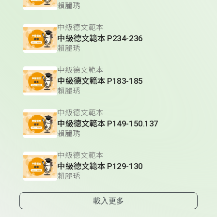
賴麗琇
中級德文範本
中級德文範本 P234-236
賴麗琇
中級德文範本
中級德文範本 P183-185
賴麗琇
中級德文範本
中級德文範本 P149-150.137
賴麗琇
中級德文範本
中級德文範本 P129-130
賴麗琇
載入更多