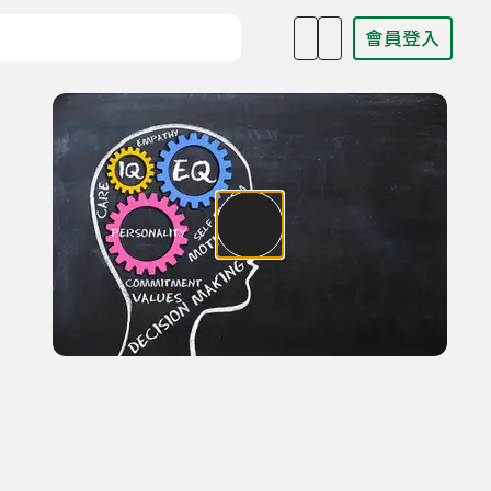
會員登入
目名稱、主持人或關鍵字