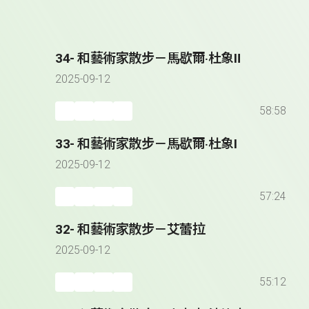
34- 和藝術家散步－馬歇爾‧杜象Ⅱ
2025-09-12
58:58
33- 和藝術家散步－馬歇爾‧杜象Ⅰ
2025-09-12
57:24
32- 和藝術家散步－艾蕾拉
2025-09-12
55:12