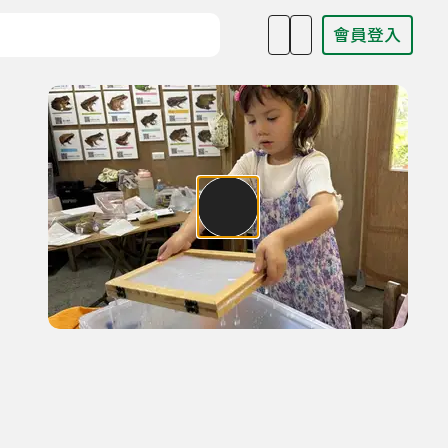
會員登入
目名稱、主持人或關鍵字