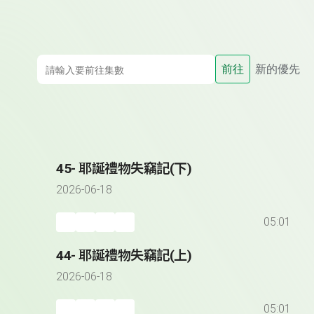
前往
新的優先
45- 耶誕禮物失竊記(下)
2026-06-18
05:01
44- 耶誕禮物失竊記(上)
2026-06-18
05:01