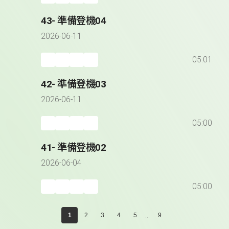
43- 準備登機04
2026-06-11
05:01
42- 準備登機03
2026-06-11
05:00
41- 準備登機02
2026-06-04
05:00
...
1
2
3
4
5
9