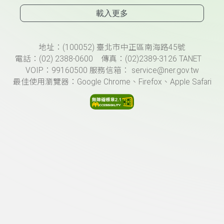
載入更多
頁尾資訊
地址：(100052) 臺北市中正區南海路45號
電話：(02) 2388-0600 傳真：(02)2389-3126 TANET
VOIP：99160500 服務信箱： service@ner.gov.tw
最佳使用瀏覽器：Google Chrome、Firefox、Apple Safari