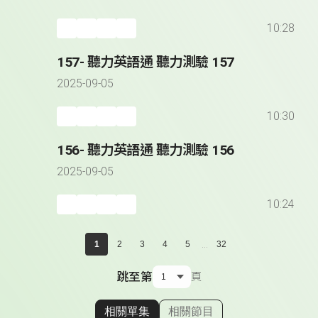
10:28
157- 聽力英語通 聽力測驗 157
2025-09-05
10:30
156- 聽力英語通 聽力測驗 156
2025-09-05
10:24
...
1
2
3
4
5
32
跳至第
頁
相關單集
相關節目