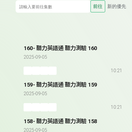
前往
新的優先
160- 聽力英語通 聽力測驗 160
2025-09-05
10:21
159- 聽力英語通 聽力測驗 159
2025-09-05
10:21
158- 聽力英語通 聽力測驗 158
2025-09-05