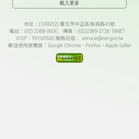
載入更多
頁尾資訊
地址：(100052) 臺北市中正區南海路45號
電話：(02) 2388-0600 傳真：(02)2389-3126 TANET
VOIP：99160500 服務信箱： service@ner.gov.tw
最佳使用瀏覽器：Google Chrome、Firefox、Apple Safari