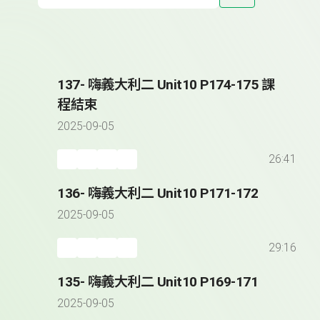
137- 嗨義大利二 Unit10 P174-175 課
程結束
2025-09-05
26:41
136- 嗨義大利二 Unit10 P171-172
2025-09-05
29:16
135- 嗨義大利二 Unit10 P169-171
2025-09-05