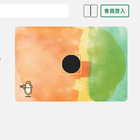
會員登入
目名稱、主持人或關鍵字
)