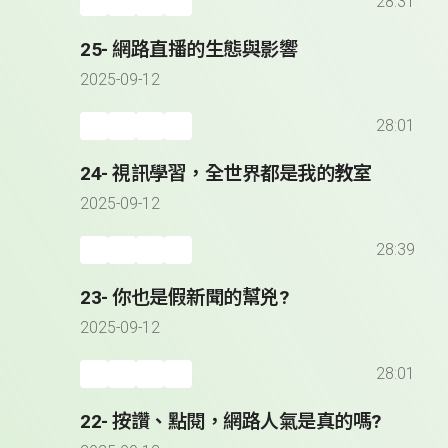
28:31
25- 網路直播的生態與影響
2025-09-12
28:01
24- 視訊學習，全世界都是我的教室
2025-09-12
28:39
23- 你也是假新聞的幫兇?
2025-09-12
28:01
22- 按讚、點閱，網路人氣是真的嗎?