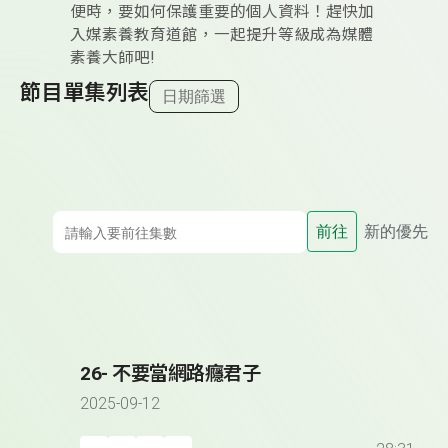
便時，要如何保護重要的個人資料！趕快加
入媒素養教育道館，一起提升等級成為媒體
素養大師吧!
節目單集列表
日期篩選
前往
新的優先
26- 不要當網路癮君子
2025-09-12