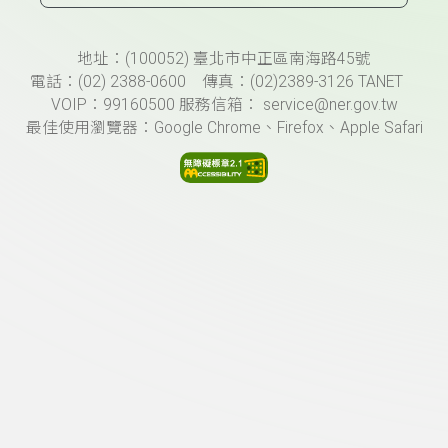
頁尾資訊
地址：(100052) 臺北市中正區南海路45號
電話：(02) 2388-0600 傳真：(02)2389-3126 TANET
VOIP：99160500 服務信箱： service@ner.gov.tw
最佳使用瀏覽器：Google Chrome、Firefox、Apple Safari