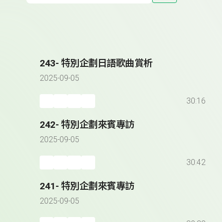
243- 特別企劃日語歌曲賞析
2025-09-05
30:16
242- 特別企劃來賓專訪
2025-09-05
30:42
241- 特別企劃來賓專訪
2025-09-05