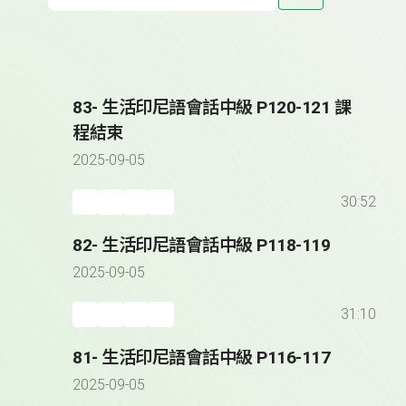
83- 生活印尼語會話中級 P120-121 課
程結束
2025-09-05
30:52
82- 生活印尼語會話中級 P118-119
2025-09-05
31:10
81- 生活印尼語會話中級 P116-117
2025-09-05