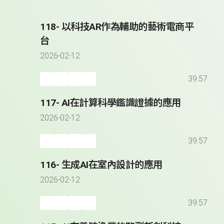
118- 以科技AR作為輔助的藝術電商平
台
2026-02-12
39:57
117- AI在計算科學鑑識證據的應用
2026-02-12
39:57
116- 生成AI在室內設計的應用
2026-02-12
39:57