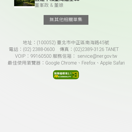
董峯政 & 董娘
無其他相關單集
頁尾資訊
地址：(100052) 臺北市中正區南海路45號
電話：(02) 2388-0600 傳真：(02)2389-3126 TANET
VOIP：99160500 服務信箱： service@ner.gov.tw
最佳使用瀏覽器：Google Chrome、Firefox、Apple Safari