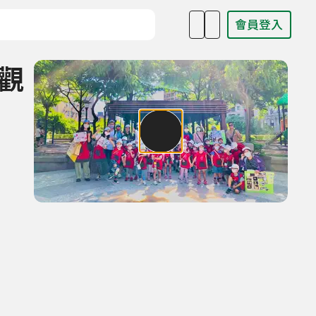
會員登入
目名稱、主持人或關鍵字
的觀